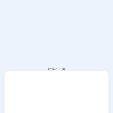
חדרים קשורים