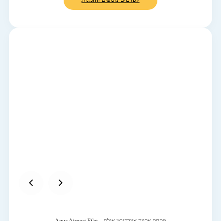
לפרטים נוספים והזמנות