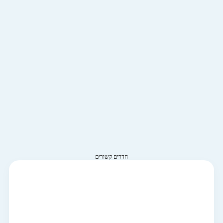
חדרים קשורים