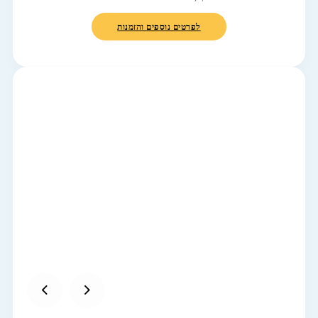
לפרטים נוספים והזמנות