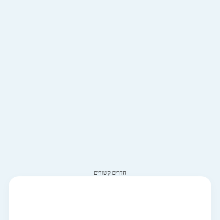
חדרים קשורים