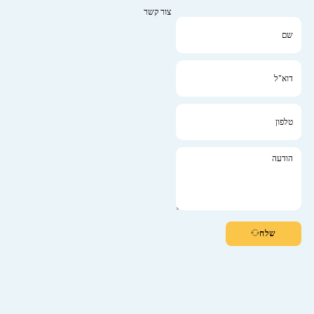
צור קשר
שלח