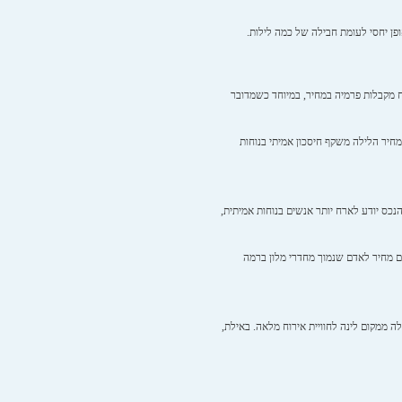
ופן יחסי לעומת חבילה של כמה לילות.
תוח מקבלות פרמיה במחיר, במיוחד כשמדובר
מחיר הלילה משקף חיסכון אמיתי בנוחות
מחיר. ככל שהנכס יודע לארח יותר אנשים בנוחות אמיתית,
ים מחיר לאדם שנמוך מחדרי מלון ברמה
לה ממקום לינה לחוויית אירוח מלאה. באילת,